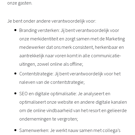
onze gasten.
Je bent onder andere verantwoordelijk voor:
Branding versterken: Jij bent verantwoordelijk voor
onze merkidentiteit en zorgt samen met de Marketing
medewerker dat ons merk consistent, herkenbaar en
aantrekkelijk naar voren komt in alle communicatie-
uitingen, zowel online als offline;
Contentstrategie: Jij bent verantwoordelijk voor het
naleven van de contentstrategie;
SEO en digitale optimalisatie: Je analyseert en
optimaliseert onze website en andere digitale kanalen
om de online vindbaarheid van het resort en gelieerde
ondernemingen te vergroten;
Samenwerken: Je werkt nauw samen met collega’s