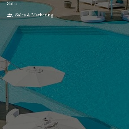
Saba
Sales & Marketing