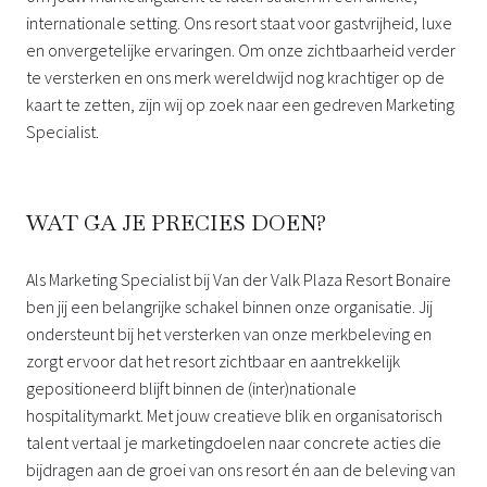
internationale setting. Ons resort staat voor gastvrijheid, luxe
en onvergetelijke ervaringen. Om onze zichtbaarheid verder
te versterken en ons merk wereldwijd nog krachtiger op de
kaart te zetten, zijn wij op zoek naar een gedreven Marketing
Specialist.
WAT GA JE PRECIES DOEN?
Als Marketing Specialist bij Van der Valk Plaza Resort Bonaire
ben jij een belangrijke schakel binnen onze organisatie. Jij
ondersteunt bij het versterken van onze merkbeleving en
zorgt ervoor dat het resort zichtbaar en aantrekkelijk
gepositioneerd blijft binnen de (inter)nationale
hospitalitymarkt. Met jouw creatieve blik en organisatorisch
talent vertaal je marketingdoelen naar concrete acties die
bijdragen aan de groei van ons resort én aan de beleving van