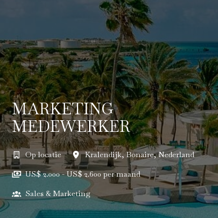
MARKETING
MEDEWERKER
Op locatie
Kralendijk
,
Bonaire
,
Nederland
US$ 2.000 - US$ 2.600 per maand
Sales & Marketing