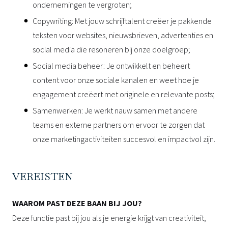
ondernemingen te vergroten;
Copywriting: Met jouw schrijftalent creëer je pakkende
teksten voor websites, nieuwsbrieven, advertenties en
social media die resoneren bij onze doelgroep;
Social media beheer:
Je ontwikkelt en beheert
content voor onze sociale kanalen en weet hoe je
engagement creëert met originele en relevante posts;
Samenwerken: Je werkt nauw samen met andere
teams en externe partners om ervoor te zorgen dat
onze marketingactiviteiten succesvol en impactvol zijn.
VEREISTEN
WAAROM PAST DEZE BAAN BIJ JOU?
Deze functie past bij jou als je energie krijgt van creativiteit,