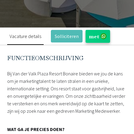
met
Vacature details
Solliciteren
FUNCTIEOMSCHRIJVING
Bij Van der Valk Plaza Resort Bonaire bieden we jou de kans
om je marketingtalent te laten stralen in een unieke,
internationale setting. Ons resort staat voor gastvrijheid, luxe
en onvergetelijke ervaringen. Om onze zichtbaarheid verder
te versterken en ons merk wereldwijd op de kaart te zetten,
zijn wij op zoek naar een gedreven Marketing Medewerker.
WAT GA JE PRECIES DOEN?