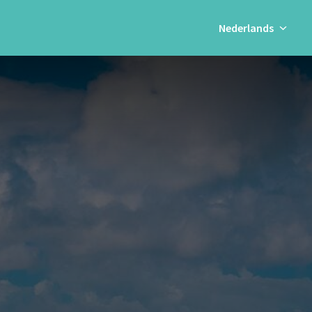
Nederlands