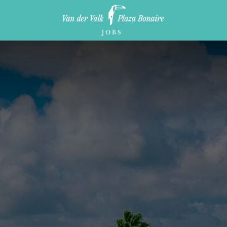
Homepagina