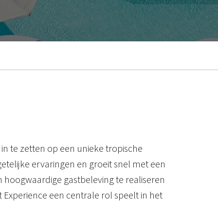
in te zetten op een unieke tropische
getelijke ervaringen en groeit snel met een
en hoogwaardige gastbeleving te realiseren
 Experience een centrale rol speelt in het