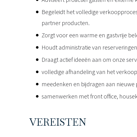
Begeleidt het volledige verkoopproces
partner producten.
Zorgt voor een warme en gastvrije bel
Houdt administratie van reserveringen
Draagt actief ideeën aan om onze serv
volledige afhandeling van het verkoop
meedenken en bijdragen aan nieuwe pa
samenwerken met front office, housek
VEREISTEN